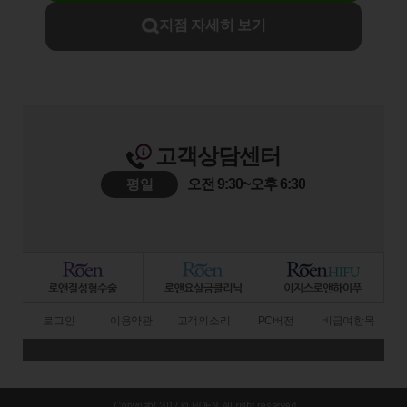
지점 자세히 보기
고객상담센터
평일
오전 9:30~오후 6:30
로그인
이용약관
고객의소리
PC버전
비급여항목