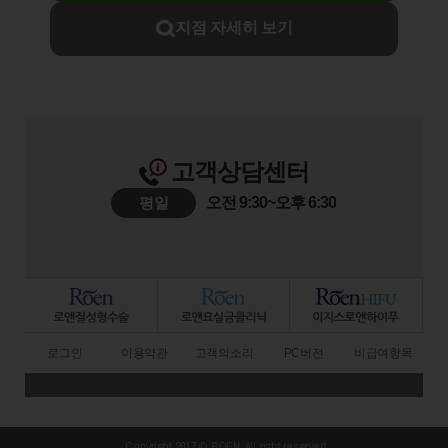
지점 자세히 보기
고객상담센터
평일
오전 9:30~오후 6:30
로그인
이용약관
고객의소리
PC버전
비급여항목